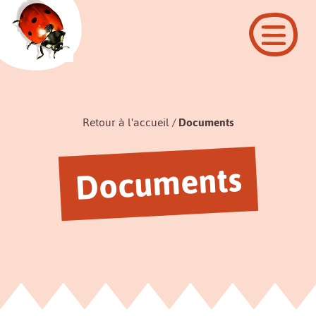
Retour à l'accueil
Documents
Documents