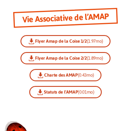
Vie Associative de l’AMAP
Flyer Amap de la Coise 1/2
(1.97mo)
Flyer Amap de la Coise 2/2
(1.89mo)
Charte des AMAP
(0.43mo)
Statuts de l’AMAP
(0.01mo)